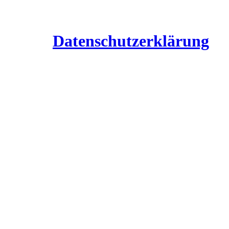
Datenschutzerklärung