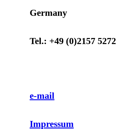
Germany
Tel.: +49 (0)2157 5272
e-mail
Impressum